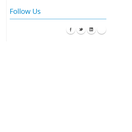
Follow Us