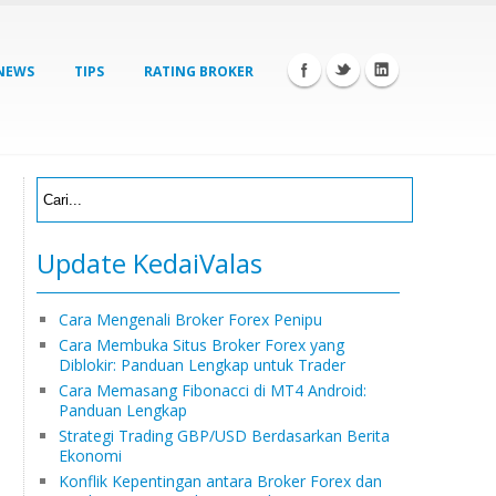
NEWS
TIPS
RATING BROKER
Update KedaiValas
Cara Mengenali Broker Forex Penipu
Cara Membuka Situs Broker Forex yang
Diblokir: Panduan Lengkap untuk Trader
Cara Memasang Fibonacci di MT4 Android:
Panduan Lengkap
Strategi Trading GBP/USD Berdasarkan Berita
Ekonomi
Konflik Kepentingan antara Broker Forex dan