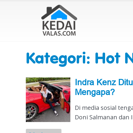
Kategori: Hot 
Indra Kenz Ditu
Mengapa?
Di media sosial ten
Doni Salmanan dan I